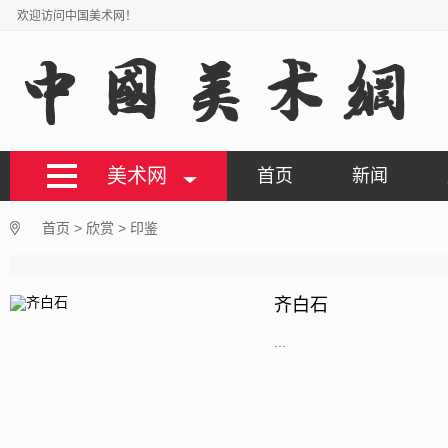
欢迎访问中国美术网！
美术网
首页
新闻
首页
>
欣赏
>
印鉴
齐白石
...